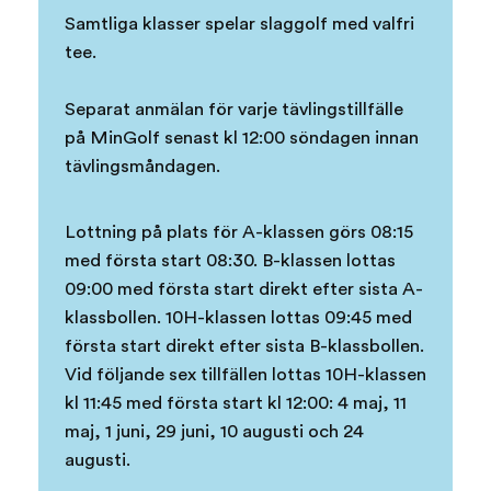
Samtliga klasser spelar slaggolf med valfri
tee.
Separat anmälan för varje tävlingstillfälle
på MinGolf senast kl 12:00 söndagen innan
tävlingsmåndagen.
Lottning på plats för A-klassen görs 08:15
med första start 08:30. B-klassen lottas
09:00 med första start direkt efter sista A-
klassbollen. 10H-klassen lottas 09:45 med
första start direkt efter sista B-klassbollen.
Vid följande sex tillfällen lottas 10H-klassen
kl 11:45 med första start kl 12:00: 4 maj, 11
maj, 1 juni, 29 juni, 10 augusti och 24
augusti.