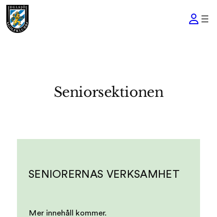
Seniorsektionen
SENIORERNAS VERKSAMHET
Mer innehåll kommer.