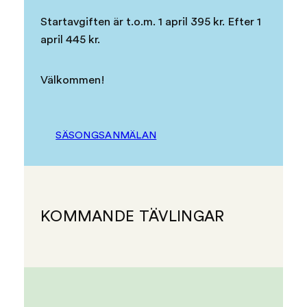
Startavgiften är t.o.m. 1 april 395 kr. Efter 1
april 445 kr.
Välkommen!
SÄSONGSANMÄLAN
KOMMANDE TÄVLINGAR