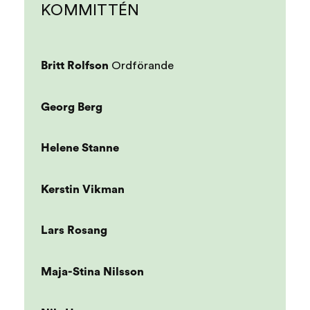
KOMMITTÉN
Britt Rolfson
Ordförande
Georg Berg
Helene Stanne
Kerstin Vikman
Lars Rosang
Maja-Stina Nilsson