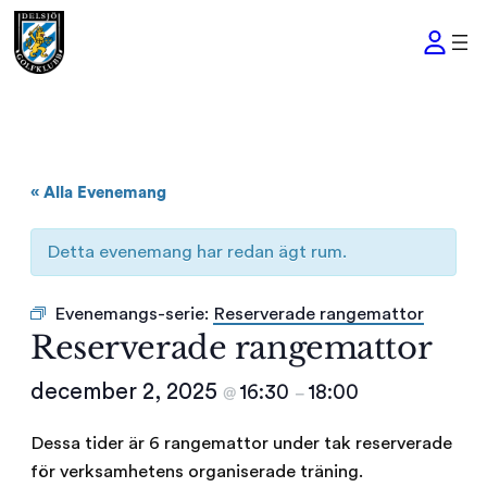
« Alla Evenemang
Detta evenemang har redan ägt rum.
Evenemangs-serie:
Reserverade rangemattor
Reserverade rangemattor
december 2, 2025
16:30
18:00
@
–
Dessa tider är 6 rangemattor under tak reserverade
för verksamhetens organiserade träning.