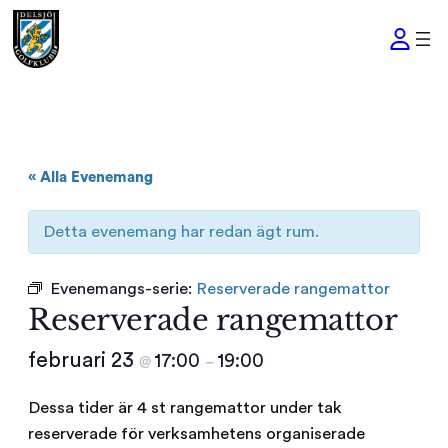
« Alla Evenemang
Detta evenemang har redan ägt rum.
Evenemangs-serie:
Reserverade rangemattor
Reserverade rangemattor
februari 23
17:00
19:00
@
–
Dessa tider är 4 st rangemattor under tak
reserverade för verksamhetens organiserade