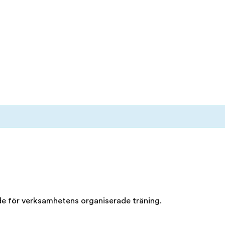
de för verksamhetens organiserade träning.