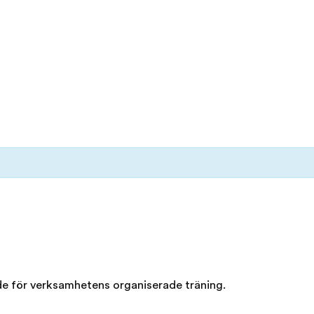
de för verksamhetens organiserade träning.