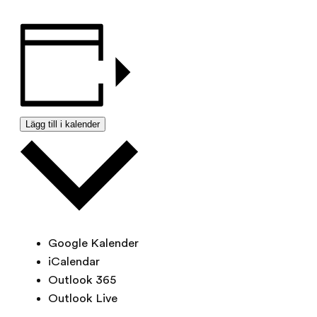
Lägg till i kalender
Google Kalender
iCalendar
Outlook 365
Outlook Live