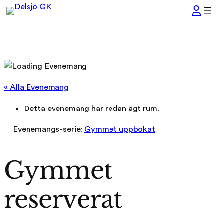
« Alla Evenemang
Detta evenemang har redan ägt rum.
Evenemangs-serie:
Gymmet uppbokat
Gymmet
reserverat