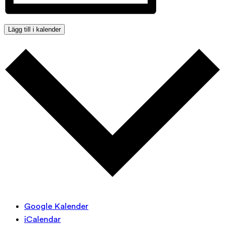
Lägg till i kalender
Google Kalender
iCalendar