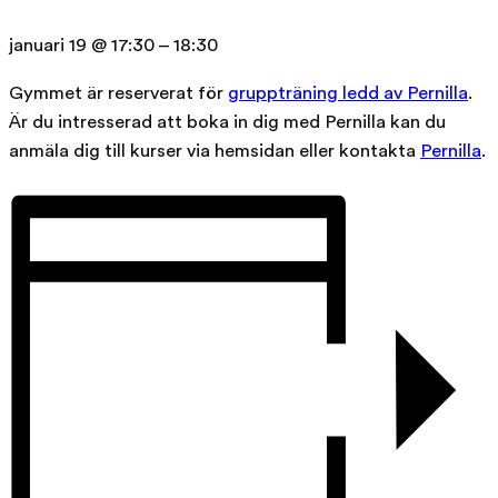
januari 19
@
17:30
–
18:30
Gymmet är reserverat för
gruppträning ledd av Pernilla
.
Är du intresserad att boka in dig med Pernilla kan du
anmäla dig till kurser via hemsidan eller kontakta
Pernilla
.