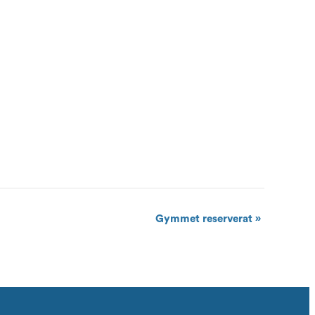
Gymmet reserverat
»