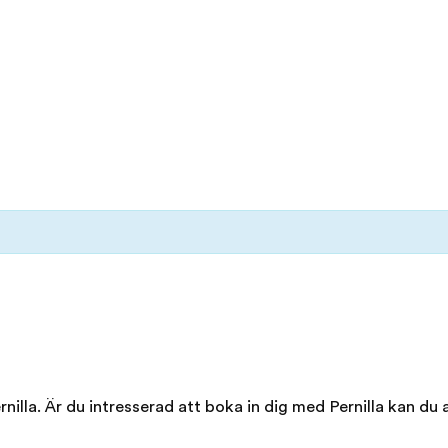
illa. Är du intresserad att boka in dig med Pernilla kan du a