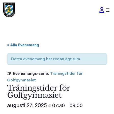
« Alla Evenemang
Detta evenemang har redan ägt rum.
Evenemangs-serie:
Träningstider för
Golfgymnasiet
Träningstider för
Golfgymnasiet
augusti 27, 2025
07:30
09:00
@
–